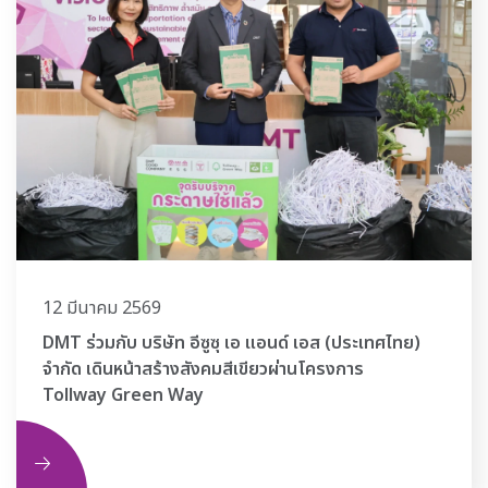
12 มีนาคม 2569
DMT ร่วมกับ บริษัท อีซูซุ เอ แอนด์ เอส (ประเทศไทย)
จำกัด เดินหน้าสร้างสังคมสีเขียวผ่านโครงการ
Tollway Green Way
ิม