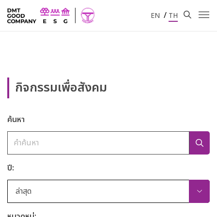
/
EN
TH
กิจกรรมเพื่อสังคม
ค้นหา
ปี:
ล่าสุด
หมวดหมู่: