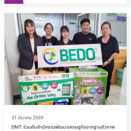
31 มีนาคม 2569
DMT ร่วมกับสำนักงานพัฒนาเศรษฐกิจจากฐานชีวภาพ