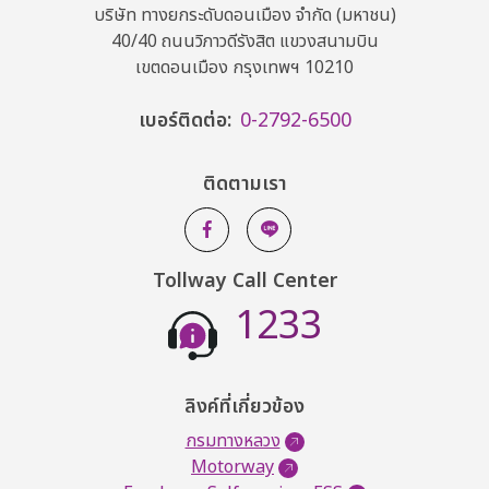
บริษัท ทางยกระดับดอนเมือง จำกัด (มหาชน)
40/40 ถนนวิภาวดีรังสิต แขวงสนามบิน
เขตดอนเมือง กรุงเทพฯ 10210
เบอร์ติดต่อ:
0-2792-6500
ติดตามเรา
Tollway Call Center
1233
ลิงค์ที่เกี่ยวข้อง
กรมทางหลวง
Motorway