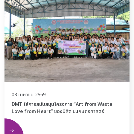
03 เมษายน 2569
DMT ให้การสนับสนุนโครงการ “Art from Waste
Love from Heart” ของนิสิต ม.เกษตรศาสตร์
ิม