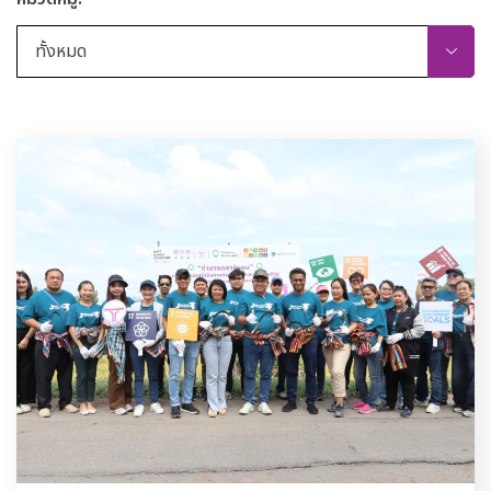
ทั้งหมด