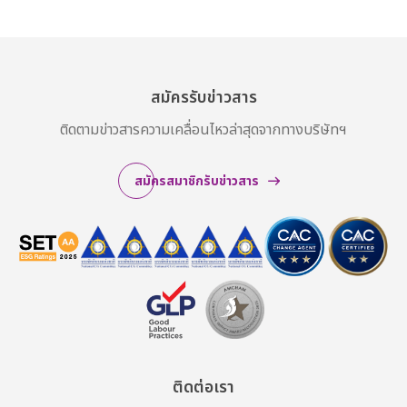
สมัครรับข่าวสาร
ติดตามข่าวสารความเคลื่อนไหวล่าสุดจากทางบริษัทฯ
สมัครสมาชิกรับข่าวสาร
ติดต่อเรา