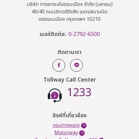
บริษัท ทางยกระดับดอนเมือง จำกัด (มหาชน)
40/40 ถนนวิภาวดีรังสิต แขวงสนามบิน
เขตดอนเมือง กรุงเทพฯ 10210
เบอร์ติดต่อ:
0-2792-6500
ติดตามเรา
Tollway Call Center
1233
ลิงค์ที่เกี่ยวข้อง
กรมทางหลวง
Motorway