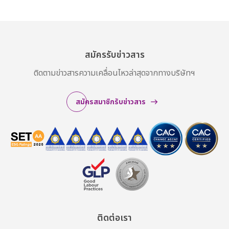
สมัครรับข่าวสาร
ติดตามข่าวสารความเคลื่อนไหวล่าสุดจากทางบริษัทฯ
สมัครสมาชิกรับข่าวสาร
ติดต่อเรา