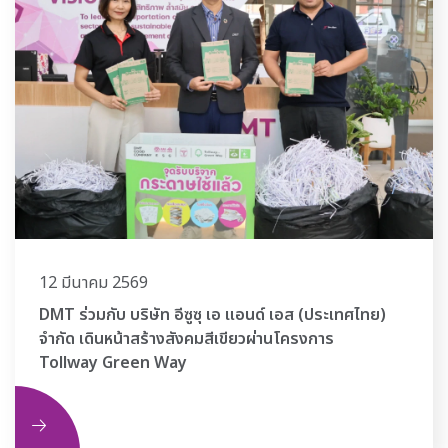
12 มีนาคม 2569
DMT ร่วมกับ บริษัท อีซูซุ เอ แอนด์ เอส (ประเทศไทย)
จำกัด เดินหน้าสร้างสังคมสีเขียวผ่านโครงการ
Tollway Green Way
ิม