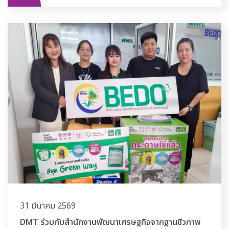
31 มีนาคม 2569
DMT ร่วมกับสำนักงานพัฒนาเศรษฐกิจจากฐานชีวภาพ