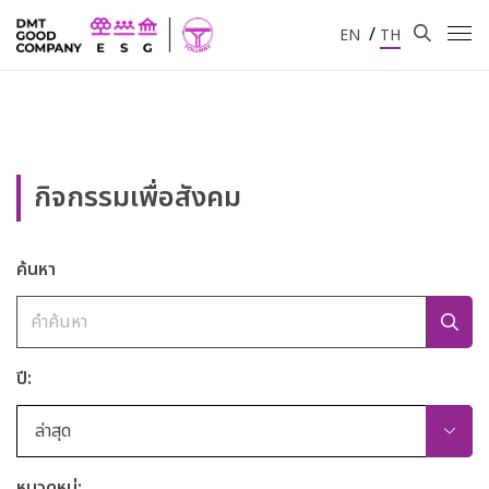
/
EN
TH
กิจกรรมเพื่อสังคม
ค้นหา
ปี:
ล่าสุด
หมวดหมู่: