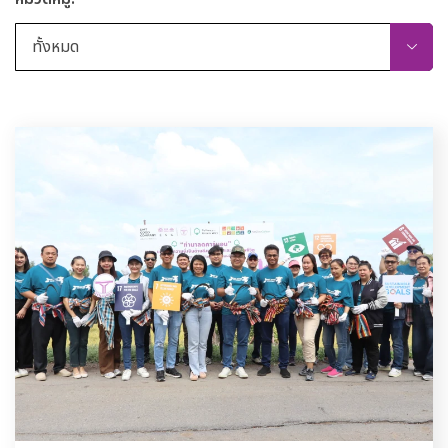
ทั้งหมด