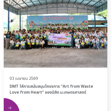
03 เมษายน 2569
DMT ให้การสนับสนุนโครงการ “Art from Waste
Love from Heart” ของนิสิต ม.เกษตรศาสตร์
ิม