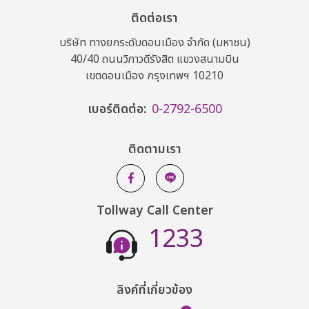
ติดต่อเรา
บริษัท ทางยกระดับดอนเมือง จำกัด (มหาชน)
40/40 ถนนวิภาวดีรังสิต แขวงสนามบิน
เขตดอนเมือง กรุงเทพฯ 10210
เบอร์ติดต่อ:
0-2792-6500
ติดตามเรา
Tollway Call Center
1233
ลิงค์ที่เกี่ยวข้อง