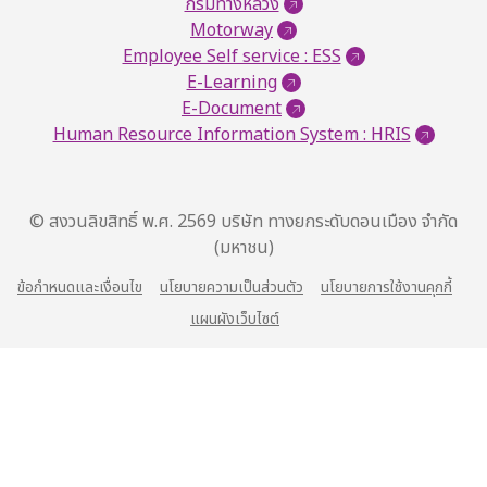
กรมทางหลวง
Motorway
Employee Self service : ESS
E-Learning
E-Document
Human Resource Information System : HRIS
© สงวนลิขสิทธิ์ พ.ศ. 2569 บริษัท ทางยกระดับดอนเมือง จำกัด
(มหาชน)
ข้อกำหนดและเงื่อนไข
นโยบายความเป็นส่วนตัว
นโยบายการใช้งานคุกกี้
แผนผังเว็บไซต์