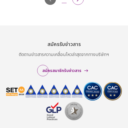
สมัครรับข่าวสาร
ติดตามข่าวสารความเคลื่อนไหวล่าสุดจากทางบริษัทฯ
สมัครสมาชิกรับข่าวสาร