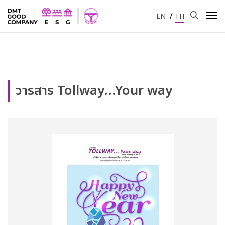
/
EN
TH
วารสาร Tollway...Your way