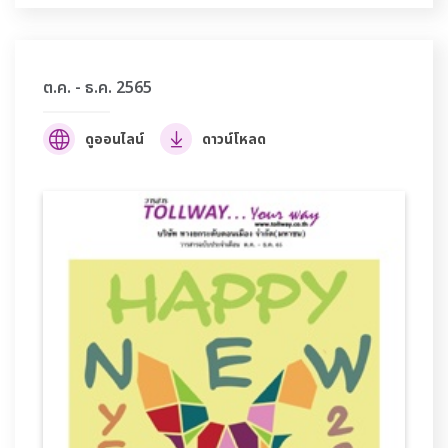
ต.ค. - ธ.ค. 2565
ดูออนไลน์
ดาวน์โหลด