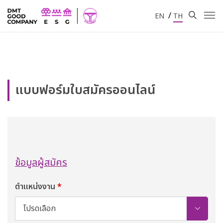
/
EN
TH
แบบฟอร์มใบสมัครออนไลน์
ข้อมูลผู้สมัคร
ตำแหน่งงาน
*
โปรดเลือก