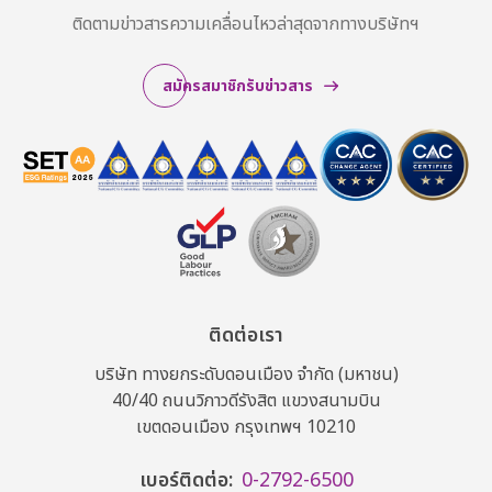
ติดตามข่าวสารความเคลื่อนไหวล่าสุดจากทางบริษัทฯ
สมัครสมาชิกรับข่าวสาร
ติดต่อเรา
บริษัท ทางยกระดับดอนเมือง จำกัด (มหาชน)
40/40 ถนนวิภาวดีรังสิต แขวงสนามบิน
เขตดอนเมือง กรุงเทพฯ 10210
เบอร์ติดต่อ:
0-2792-6500