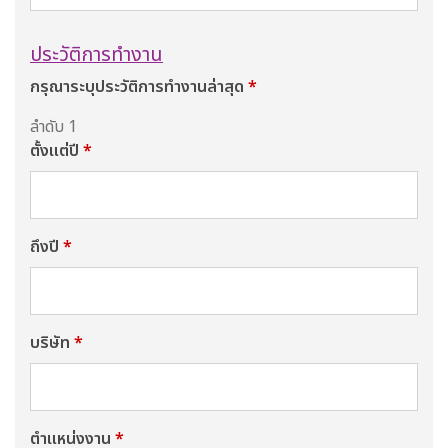
ประวัติการทำงาน
กรุณาระบุประวัติการทำงานล่าสุด
*
ลำดับ 1
ตั้งแต่ปี
*
ถึงปี
*
บริษัท
*
ตำแหน่งงาน
*