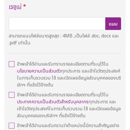
เรซูเม่
*
สามารถแนบไฟล์ขนาดสูงสุด : 4MB ,เป็นไฟล์ .doc, docx และ
.pdf เท่านั้น
ข้าพเจ้าได้อ่านและรับทราบรายละเอียดตามที่ระบุไว้ใน
นโยบายความเป็นส่วนตัว
ทุกประการ และเข้าใจวัตถุประสงค์
ในการเก็บรวบรวม ใช้ และเปิดเผยข้อมูลส่วนบุคคลของบริ
ษัทฯ ที่แจ้งไว้ข้างต้น
ข้าพเจ้าได้อ่านและรับทราบรายละเอียดตามที่ระบุไว้ใน
ประกาศความเป็นส่วนตัวสำหรับบุคลากร
ทุกประการ และ
เข้าใจวัตถุประสงค์ในการเก็บรวบรวม ใช้ และเปิดเผยข้อมูล
ส่วนบุคคลของบริษัทฯ ที่แจ้งไว้ข้างต้น
ข้าพเจ้าได้อ่านและรับทราบว่าตำแหน่งนี้มีความสำคัญอย่าง