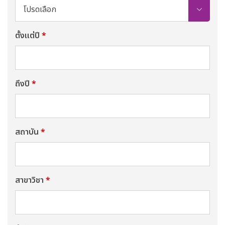
โปรดเลือก
ตั้งแต่ปี
*
ถึงปี
*
สถาบัน
*
สาขาวิชา
*