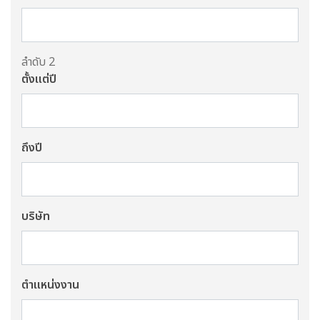
ลำดับ 2
ตั้งแต่ปี
ถึงปี
บริษัท
ตำแหน่งงาน