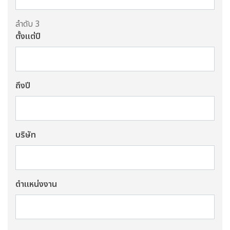
ลำดับ 3
ตั้งแต่ปี
ถึงปี
บริษัท
ตำแหน่งงาน