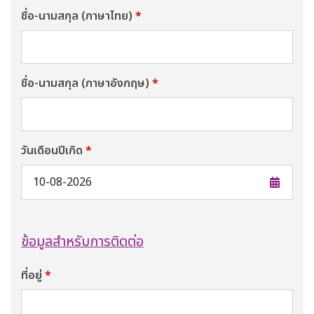
ชื่อ-นามสกุล (ภาษาไทย)
*
ชื่อ-นามสกุล (ภาษาอังกฤษ)
*
วันเดือนปีเกิด
*
ข้อมูลสำหรับการติดต่อ
ที่อยู่
*