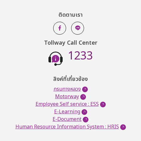
ติดตามเรา
Tollway Call Center
1233
ลิงค์ที่เกี่ยวข้อง
กรมทางหลวง
Motorway
Employee Self service : ESS
E-Learning
E-Document
Human Resource Information System : HRIS