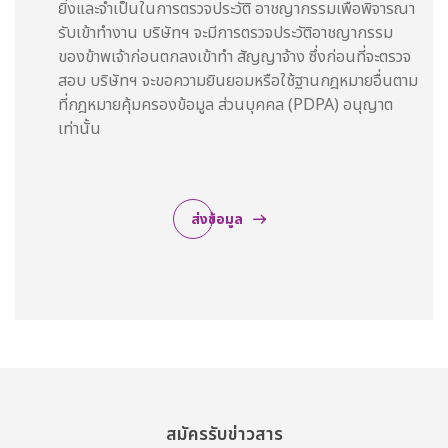
ยิ่งและจำเป็นในการตรวจประวัติ อาชญากรรมเพื่อพิจารณา
รับเข้าทำงาน บริษัทฯ จะมีการตรวจประวัติอาชญากรรม
ของข้าพเจ้าก่อนตกลงเข้าทำ สัญญาจ้าง ซึ่งก่อนที่จะตรวจ
สอบ บริษัทฯ จะขอความยินยอมหรือใช้ฐานกฎหมายอื่นตาม
ที่กฎหมายคุ้มครองข้อมูล ส่วนบุคคล (PDPA) อนุญาต
เท่านั้น
ส่งข้อมูล
สมัครรับข่าวสาร