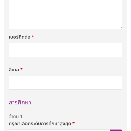
เบอร์ติดต่อ
*
อีเมล
*
การศึกษา
ลำดับ 1
กรุณาเลือกระดับการศึกษาสูงสุด
*