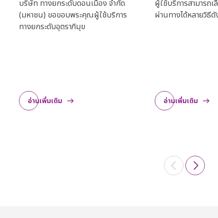
บริษัท ทางยกระดับดอนเมือง จำกัด
ผู้ใช้บริการสามารถเลื
(มหาชน) ขอขอบพระคุณผู้ใช้บริการ
ผ่านทางได้หลายวิธีดัง
ทางยกระดับอุตราภิมุข
อ่านเพิ่มเติม
อ่านเพิ่มเติม