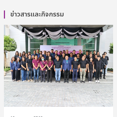
ข่าวสารและกิจกรรม