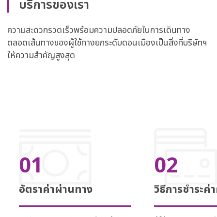
บริการของเรา
ความสะดวกรวดเร็วพร้อมความปลอดภัยในการเดินทาง
ตลอดเส้นทางของผู้ใช้ทางยกระดับดอนเมืองเป็นสิ่งที่บริษัทฯ
ให้ความสำคัญสูงสุด
01
02
อัตราค่าผ่านทาง
วิธีการชำระค่