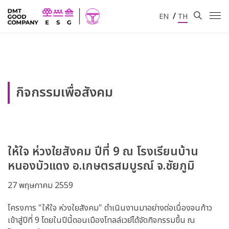
/
EN
TH
กิจกรรมเพื่อสังคม
ให้ใจ ห่วงใยสังคม ปีที่ 9 ณ โรงเรียนบ้าน
หนองบัวแดง อ.เกษตรสมบูรณ์ จ.ชัยภูมิ
27 พฤษภาคม 2559
โครงการ "ให้ใจ ห่วงใยสังคม" ดำเนินงานมาอย่างต่อเนื่องจนก้าว
เข้าสู่ปีที่ 9 โดยในปีนี้ดอนเมืองโทลล์เวย์ได้จัดกิจกรรมขึ้น ณ