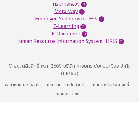
กรมทางหลวง
Motorway
Employee Self service : ESS
E-Learning
E-Document
Human Resource Information System : HRIS
© สงวนลิขสิทธิ์ พ.ศ. 2569 บริษัท ทางยกระดับดอนเมือง จำกัด
(มหาชน)
ข้อกำหนดและเงื่อนไข
นโยบายความเป็นส่วนตัว
นโยบายการใช้งานคุกกี้
แผนผังเว็บไซต์