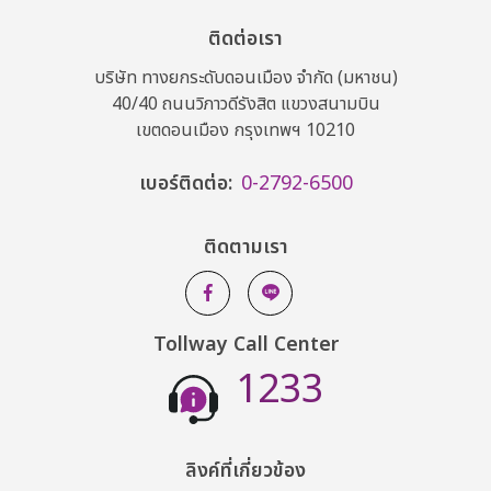
ติดต่อเรา
บริษัท ทางยกระดับดอนเมือง จำกัด (มหาชน)
40/40 ถนนวิภาวดีรังสิต แขวงสนามบิน
เขตดอนเมือง กรุงเทพฯ 10210
เบอร์ติดต่อ:
0-2792-6500
ติดตามเรา
Tollway Call Center
1233
ลิงค์ที่เกี่ยวข้อง