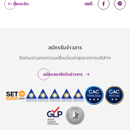
แชร์:
ย้อนกลับ
สมัครรับข่าวสาร
ติดตามข่าวสารความเคลื่อนไหวล่าสุดจากทางบริษัทฯ
สมัครสมาชิกรับข่าวสาร