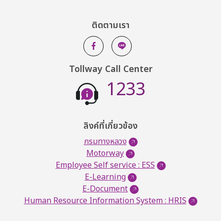
ติดตามเรา
Tollway Call Center
1233
ลิงค์ที่เกี่ยวข้อง
กรมทางหลวง
Motorway
Employee Self service : ESS
E-Learning
E-Document
Human Resource Information System : HRIS