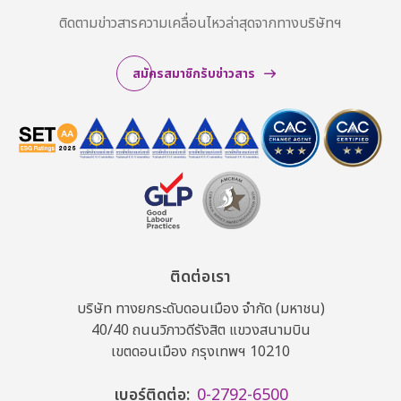
ติดตามข่าวสารความเคลื่อนไหวล่าสุดจากทางบริษัทฯ
สมัครสมาชิกรับข่าวสาร
ติดต่อเรา
บริษัท ทางยกระดับดอนเมือง จำกัด (มหาชน)
40/40 ถนนวิภาวดีรังสิต แขวงสนามบิน
เขตดอนเมือง กรุงเทพฯ 10210
เบอร์ติดต่อ:
0-2792-6500