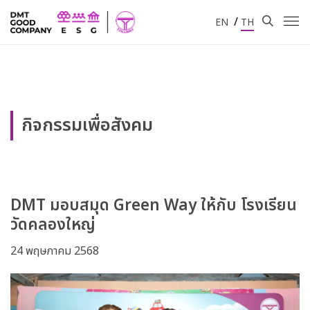
/
EN
TH
กิจกรรมเพื่อสังคม
DMT มอบสมุด Green Way ให้กับ โรงเรียน
วัดคลองใหญ่
24 พฤษภาคม 2568