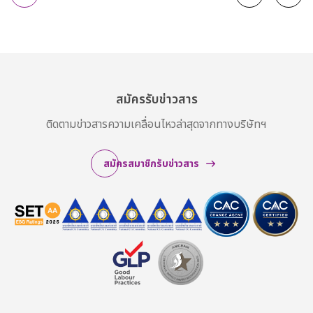
สมัครรับข่าวสาร
ติดตามข่าวสารความเคลื่อนไหวล่าสุดจากทางบริษัทฯ
สมัครสมาชิกรับข่าวสาร