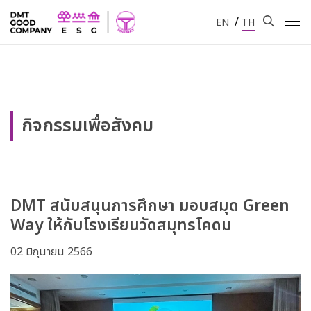
/
EN
TH
กิจกรรมเพื่อสังคม
DMT สนับสนุนการศึกษา มอบสมุด Green
Way ให้กับโรงเรียนวัดสมุทรโคดม
02 มิถุนายน 2566