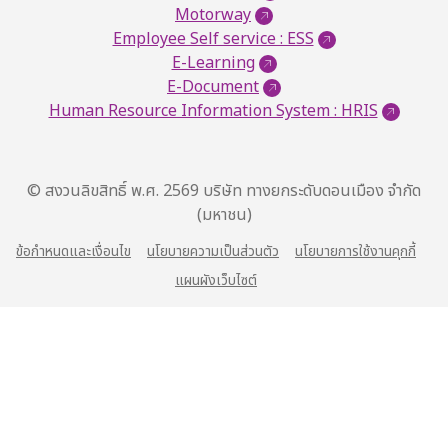
Motorway
Employee Self service : ESS
E-Learning
E-Document
Human Resource Information System : HRIS
© สงวนลิขสิทธิ์ พ.ศ. 2569 บริษัท ทางยกระดับดอนเมือง จำกัด
(มหาชน)
ข้อกำหนดและเงื่อนไข
นโยบายความเป็นส่วนตัว
นโยบายการใช้งานคุกกี้
แผนผังเว็บไซต์