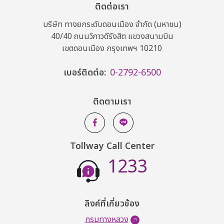
ติดต่อเรา
บริษัท ทางยกระดับดอนเมือง จำกัด (มหาชน)
40/40 ถนนวิภาวดีรังสิต แขวงสนามบิน
เขตดอนเมือง กรุงเทพฯ 10210
เบอร์ติดต่อ:
0-2792-6500
ติดตามเรา
Tollway Call Center
1233
ลิงค์ที่เกี่ยวข้อง
กรมทางหลวง