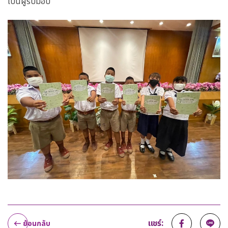
เป็นผู้รับมอบ
แชร์:
ย้อนกลับ