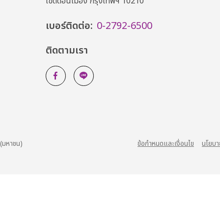
เขตดอนเมือง กรุงเทพฯ 10210
เบอร์ติดต่อ:
0-2792-6500
ติดตามเรา
 (มหาชน)
ข้อกำหนดและเงื่อนไข
นโยบา