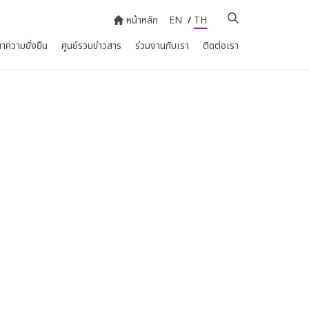
หน้าหลัก
EN
/
TH
าความยั่งยืน
ศูนย์รวมข่าวสาร
ร่วมงานกับเรา
ติดต่อเรา