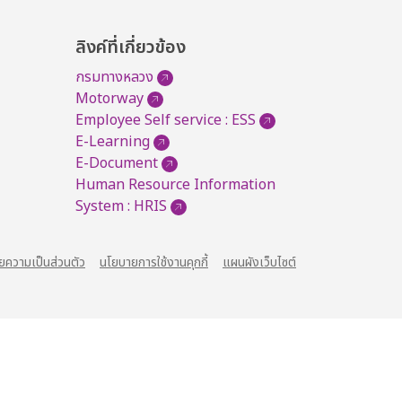
ลิงค์ที่เกี่ยวข้อง
กรมทางหลวง
Motorway
Employee Self service : ESS
E-Learning
E-Document
Human Resource Information
System : HRIS
ยความเป็นส่วนตัว
นโยบายการใช้งานคุกกี้
แผนผังเว็บไซต์