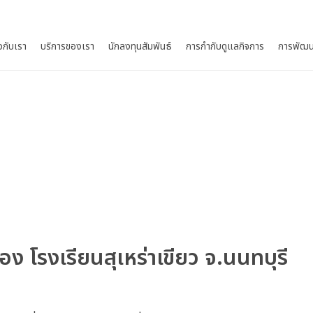
ยวกับเรา
บริการของเรา
นักลงทุนสัมพันธ์
การกำกับดูแลกิจการ
การพัฒน
น้อง โรงเรียนสุเหร่าเขียว จ.นนทบุรี