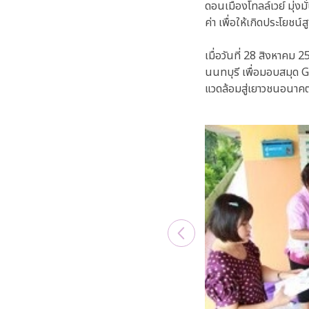
ดอนเมืองโทลล์เวย์ มุ่
ค่า เพื่อให้เกิดประโย
เมื่อวันที่ 28 สิงหาคม 2
นนทบุรี เพื่อมอบสมุด Gr
แวดล้อมสู่เยาวชนอนาค