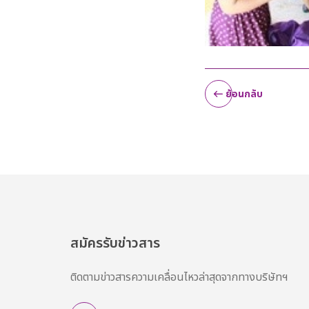
ย้อนกลับ
สมัครรับข่าวสาร
ติดตามข่าวสารความเคลื่อนไหวล่าสุดจากทางบริษัทฯ