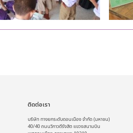
ติดต่อเรา
บริษัท ทางยกระดับดอนเมือง จำกัด (มหาชน)
40/40 ถนนวิภาวดีรังสิต แขวงสนามบิน