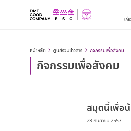
เกี่
หน้าหลัก
ศูนย์รวมข่าวสาร
กิจกรรมเพื่อสังคม
กิจกรรมเพื่อสังคม
สมุดนี้เพื่อ
28 กันยายน 2557