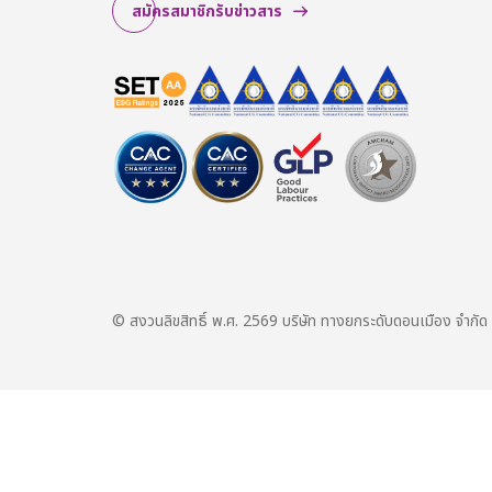
สมัครสมาชิกรับข่าวสาร
© สงวนลิขสิทธิ์ พ.ศ. 2569 บริษัท ทางยกระดับดอนเมือง จำกัด