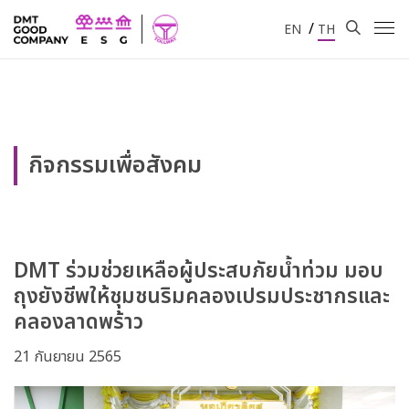
/
EN
TH
กิจกรรมเพื่อสังคม
DMT ร่วมช่วยเหลือผู้ประสบภัยน้ำท่วม มอบ
ถุงยังชีพให้ชุมชนริมคลองเปรมประชากรและ
คลองลาดพร้าว
21 กันยายน 2565