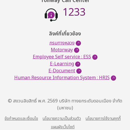
Tollway Call Center
1233
ลิงค์ที่เกี่ยวข้อง
กรมทางหลวง
Motorway
Employee Self service : ESS
E-Learning
E-Document
Human Resource Information System : HRIS
© สงวนลิขสิทธิ์ พ.ศ. 2569 บริษัท ทางยกระดับดอนเมือง จำกัด
(มหาชน)
ข้อกำหนดและเงื่อนไข
นโยบายความเป็นส่วนตัว
นโยบายการใช้งานคุกกี้
แผนผังเว็บไซต์