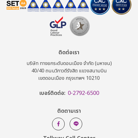
ติดต่อเรา
บริษัท ทางยกระดับดอนเมือง จำกัด (มหาชน)
40/40 ถนนวิภาวดีรังสิต แขวงสนามบิน
เขตดอนเมือง กรุงเทพฯ 10210
เบอร์ติดต่อ:
0-2792-6500
ติดตามเรา