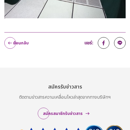
แชร์:
ย้อนกลับ
สมัครรับข่าวสาร
ติดตามข่าวสารความเคลื่อนไหวล่าสุดจากทางบริษัทฯ
สมัครสมาชิกรับข่าวสาร