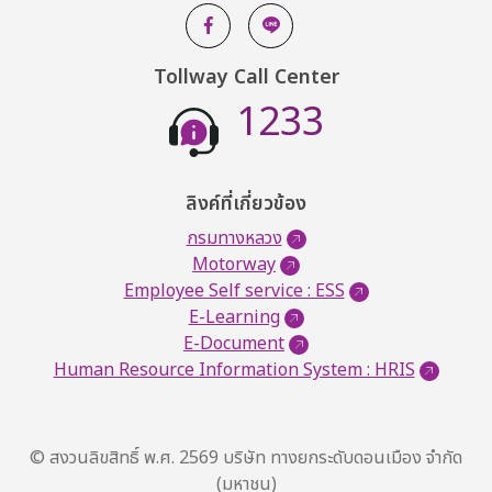
Tollway Call Center
1233
ลิงค์ที่เกี่ยวข้อง
กรมทางหลวง
Motorway
Employee Self service : ESS
E-Learning
E-Document
Human Resource Information System : HRIS
© สงวนลิขสิทธิ์ พ.ศ. 2569 บริษัท ทางยกระดับดอนเมือง จำกัด
(มหาชน)