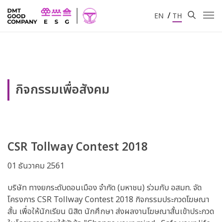
/
EN
TH
กิจกรรมเพื่อสังคม
CSR Tollway Contest 2018
01 ธันวาคม 2561
บริษัท ทางยกระดับดอนเมือง จำกัด (มหาชน) ร่วมกับ อสมท. จัด
โครงการ CSR Tollway Contest 2018 กิจกรรมประกวดโฆษณา
สั้น เพื่อให้นักเรียน นิสิต นักศึกษา ส่งผลงานโฆษณาสั้นเข้าประกวด