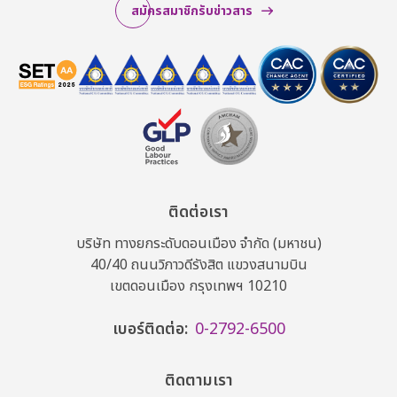
สมัครสมาชิกรับข่าวสาร
ติดต่อเรา
บริษัท ทางยกระดับดอนเมือง จำกัด (มหาชน)
40/40 ถนนวิภาวดีรังสิต แขวงสนามบิน
เขตดอนเมือง กรุงเทพฯ 10210
เบอร์ติดต่อ:
0-2792-6500
ติดตามเรา