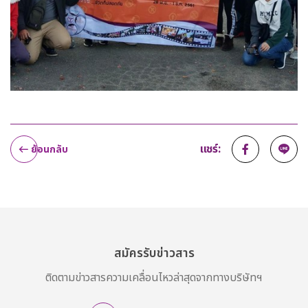
แชร์:
ย้อนกลับ
สมัครรับข่าวสาร
ติดตามข่าวสารความเคลื่อนไหวล่าสุดจากทางบริษัทฯ