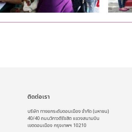
ติดต่อเรา
บริษัท ทางยกระดับดอนเมือง จำกัด (มหาชน)
40/40 ถนนวิภาวดีรังสิต แขวงสนามบิน
เขตดอนเมือง กรุงเทพฯ 10210