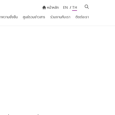
หน้าหลัก
EN
/
TH
าความยั่งยืน
ศูนย์รวมข่าวสาร
ร่วมงานกับเรา
ติดต่อเรา