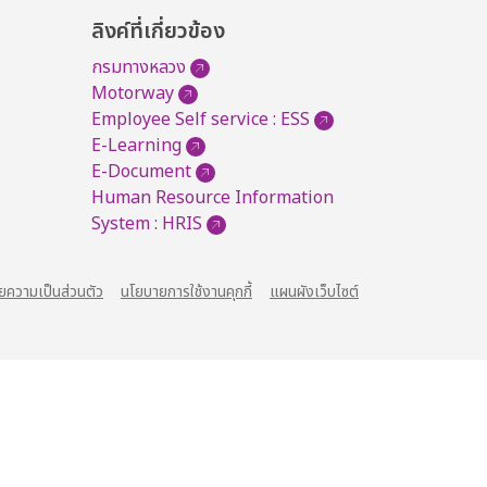
ลิงค์ที่เกี่ยวข้อง
กรมทางหลวง
Motorway
Employee Self service : ESS
E-Learning
E-Document
Human Resource Information
System : HRIS
ยความเป็นส่วนตัว
นโยบายการใช้งานคุกกี้
แผนผังเว็บไซต์