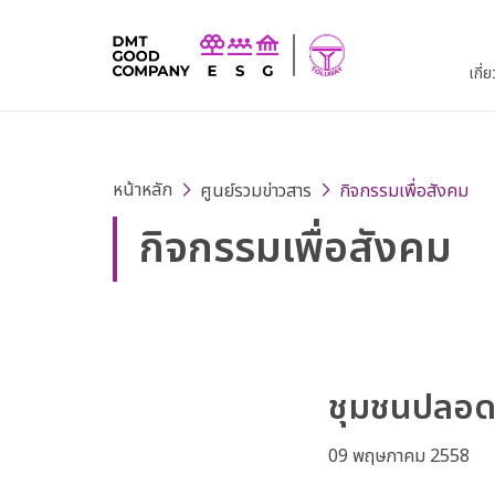
เกี่
หน้าหลัก
ศูนย์รวมข่าวสาร
กิจกรรมเพื่อสังคม
กิจกรรมเพื่อสังคม
ชุมชนปลอดภั
09 พฤษภาคม 2558