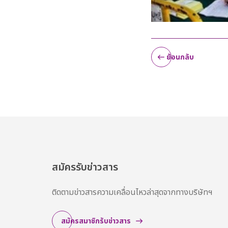
ย้อนกลับ
สมัครรับข่าวสาร
ติดตามข่าวสารความเคลื่อนไหวล่าสุดจากทางบริษัทฯ
สมัครสมาชิกรับข่าวสาร