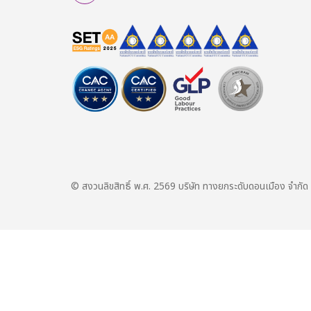
© สงวนลิขสิทธิ์ พ.ศ. 2569 บริษัท ทางยกระดับดอนเมือง จำกัด