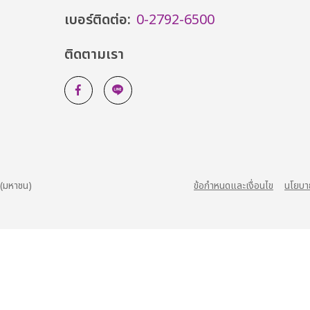
เบอร์ติดต่อ:
0-2792-6500
ติดตามเรา
 (มหาชน)
ข้อกำหนดและเงื่อนไข
นโยบา