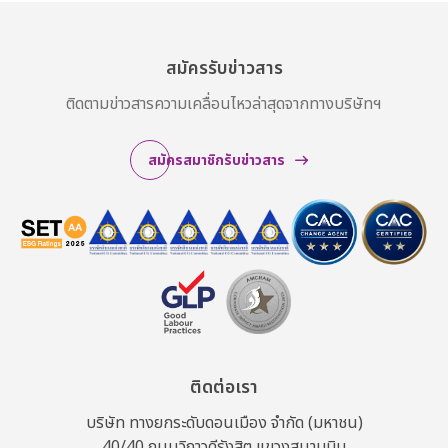
สมัครรับข่าวสาร
ติดตามข่าวสารความเคลื่อนไหวล่าสุดจากทางบริษัทฯ
สมัครสมาชิกรับข่าวสาร
ติดต่อเรา
บริษัท ทางยกระดับดอนเมือง จำกัด (มหาชน)
40/40 ถนนวิภาวดีรังสิต แขวงสนามบิน