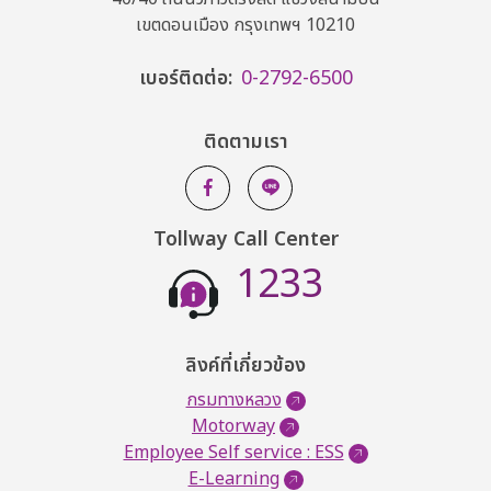
เขตดอนเมือง กรุงเทพฯ 10210
เบอร์ติดต่อ:
0-2792-6500
ติดตามเรา
Tollway Call Center
1233
ลิงค์ที่เกี่ยวข้อง
กรมทางหลวง
Motorway
Employee Self service : ESS
E-Learning