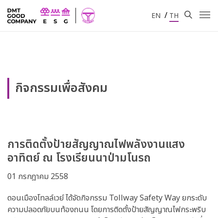
/
EN
TH
กิจกรรมเพื่อสังคม
การติดตั้งป้ายสัญญาณไฟพลังงานแสง
อาทิตย์ ณ โรงเรียนนาป่ามโนรถ
01 กรกฎาคม 2558
ดอนเมืองโทลล์เวย์ ได้จัดกิจกรรม Tollway Safety Way ยกระดับ
ความปลอดภัยบนท้องถนน โดยการติดตั้งป้ายสัญญาณไฟกระพริบ