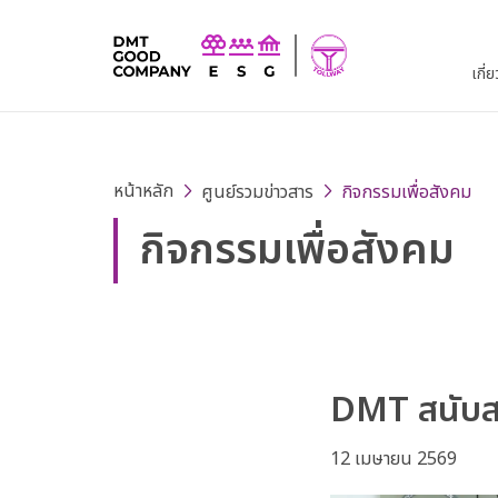
เกี่
หน้าหลัก
ศูนย์รวมข่าวสาร
กิจกรรมเพื่อสังคม
กิจกรรมเพื่อสังคม
DMT สนับสน
12 เมษายน 2569