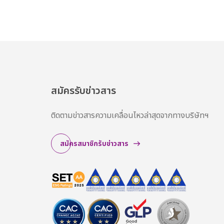
สมัครรับข่าวสาร
ติดตามข่าวสารความเคลื่อนไหวล่าสุดจากทางบริษัทฯ
สมัครสมาชิกรับข่าวสาร