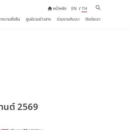
หน้าหลัก
EN
/
TH
าความยั่งยืน
ศูนย์รวมข่าวสาร
ร่วมงานกับเรา
ติดต่อเรา
านต์ 2569