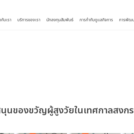
ยวกับเรา
บริการของเรา
นักลงทุนสัมพันธ์
การกำกับดูแลกิจการ
การพัฒน
ุนของขวัญผู้สูงวัยในเทศกาลสงกร