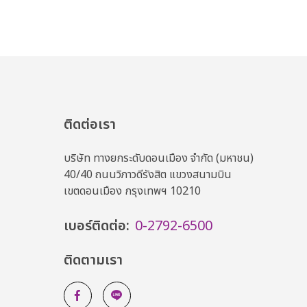
ติดต่อเรา
บริษัท ทางยกระดับดอนเมือง จำกัด (มหาชน)
40/40 ถนนวิภาวดีรังสิต แขวงสนามบิน
เขตดอนเมือง กรุงเทพฯ 10210
เบอร์ติดต่อ:
0-2792-6500
ติดตามเรา