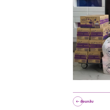
ย้อนกลับ