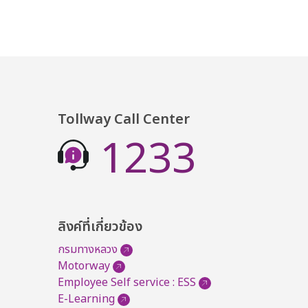
Tollway Call Center
1233
ลิงค์ที่เกี่ยวข้อง
กรมทางหลวง
Motorway
Employee Self service : ESS
E-Learning