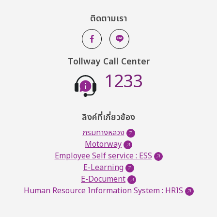
ติดตามเรา
Tollway Call Center
1233
ลิงค์ที่เกี่ยวข้อง
กรมทางหลวง
Motorway
Employee Self service : ESS
E-Learning
E-Document
Human Resource Information System : HRIS