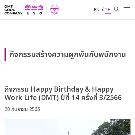
/
EN
TH
กิจกรรมสร้างความผูกพันกับพนักงาน
กิจกรรม Happy Birthday & Happy
Work Life (DMT) ปีที่ 14 ครั้งที่ 3/2566
28 กันยายน 2566