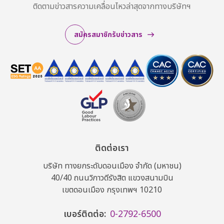
ติดตามข่าวสารความเคลื่อนไหวล่าสุดจากทางบริษัทฯ
สมัครสมาชิกรับข่าวสาร
ติดต่อเรา
บริษัท ทางยกระดับดอนเมือง จำกัด (มหาชน)
40/40 ถนนวิภาวดีรังสิต แขวงสนามบิน
เขตดอนเมือง กรุงเทพฯ 10210
เบอร์ติดต่อ:
0-2792-6500