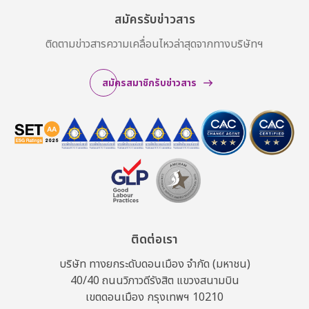
สมัครรับข่าวสาร
ติดตามข่าวสารความเคลื่อนไหวล่าสุดจากทางบริษัทฯ
สมัครสมาชิกรับข่าวสาร
ติดต่อเรา
บริษัท ทางยกระดับดอนเมือง จำกัด (มหาชน)
40/40 ถนนวิภาวดีรังสิต แขวงสนามบิน
เขตดอนเมือง กรุงเทพฯ 10210