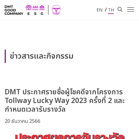
/
EN
TH
ข่าวสารและกิจกรรม
DMT ประกาศรายชื่อผู้โชคดีจากโครงการ
Tollway Lucky Way 2023 ครั้งที่ 2 และ
กำหนดเวลารับรางวัล
20 ธันวาคม 2566