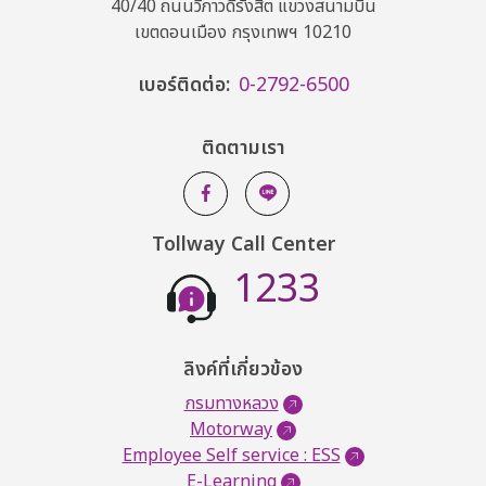
40/40 ถนนวิภาวดีรังสิต แขวงสนามบิน
เขตดอนเมือง กรุงเทพฯ 10210
เบอร์ติดต่อ:
0-2792-6500
ติดตามเรา
Tollway Call Center
1233
ลิงค์ที่เกี่ยวข้อง
กรมทางหลวง
Motorway
Employee Self service : ESS
E-Learning