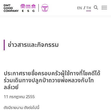
/
EN
TH
ข่าวสารและกิจกรรม
ประกาศรายชื่อครอบครัวผู้ใช้ทางที่โชคดีได้
ร่วมเดินทางปลูกป่าถวายพ่อหลวงกับโท
ลล์เวย์
11 กรกฎาคม 2555
ดังมีรายนาม ดังต่อไปนี้