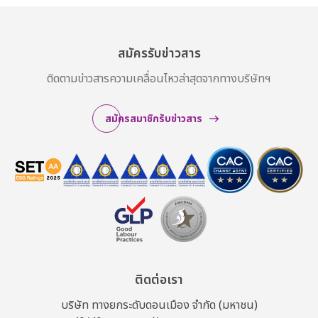
สมัครรับข่าวสาร
ติดตามข่าวสารความเคลื่อนไหวล่าสุดจากทางบริษัทฯ
สมัครสมาชิกรับข่าวสาร
ติดต่อเรา
บริษัท ทางยกระดับดอนเมือง จำกัด (มหาชน)