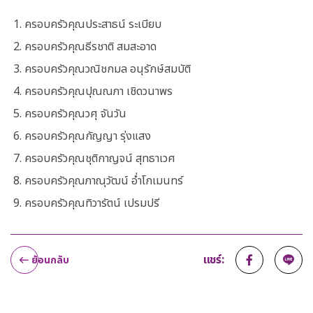
ครอบครัวคุณประสาธน์ ระเบียบ
ครอบครัวคุณธีรชาติ สมสะอาด
ครอบครัวคุณวณิชกมล อนุรักษ์สมบัติ
ครอบครัวคุณปุณณภา เชิดวนาพร
ครอบครัวคุณวศุ จันวัน
ครอบครัวคุณกัญญา รุ่งแสง
ครอบครัวคุณชุติกาญจน์ สุทธาเวศ
ครอบครัวคุณภาณุวัฒน์ อ่ำโกเมนทร์
ครอบครัวคุณทิวารัตน์ เปรมปรี
แชร์:
ย้อนกลับ