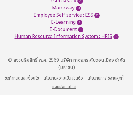
กรมทางหลวง
Motorway
Employee Self service : ESS
E-Learning
E-Document
Human Resource Information System : HRIS
© สงวนลิขสิทธิ์ พ.ศ. 2569 บริษัท ทางยกระดับดอนเมือง จำกัด
(มหาชน)
ข้อกำหนดและเงื่อนไข
นโยบายความเป็นส่วนตัว
นโยบายการใช้งานคุกกี้
แผนผังเว็บไซต์