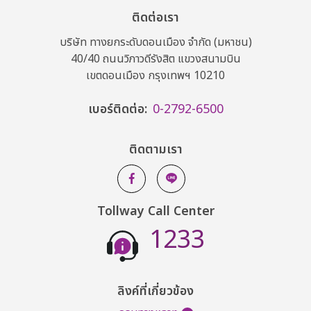
ติดต่อเรา
บริษัท ทางยกระดับดอนเมือง จำกัด (มหาชน)
40/40 ถนนวิภาวดีรังสิต แขวงสนามบิน
เขตดอนเมือง กรุงเทพฯ 10210
เบอร์ติดต่อ:
0-2792-6500
ติดตามเรา
Tollway Call Center
1233
ลิงค์ที่เกี่ยวข้อง