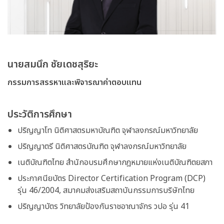
นายสมนึก ชัยเดชสุริยะ
กรรมการสรรหาและพิจารณาค่าตอบแทน
ประวัติการศึกษา
ปริญญาโท นิติศาสตรมหาบัณฑิต จุฬาลงกรณ์มหาวิทยาลัย
ปริญญาตรี นิติศาสตรบัณฑิต จุฬาลงกรณ์มหาวิทยาลัย
เนติบัณฑิตไทย สำนักอบรมศึกษากฎหมายแห่งเนติบัณฑิตยสภา
ประกาศนียบัตร Director Certification Program (DCP)
รุ่น 46/2004, สมาคมส่งเสริมสถาบันกรรมการบริษัทไทย
ปริญญาบัตร วิทยาลัยป้องกันราชอาณาจักร วปอ รุ่น 41