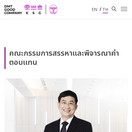
/
EN
TH
คณะกรรมการสรรหาและพิจารณาค่า
ตอบแทน