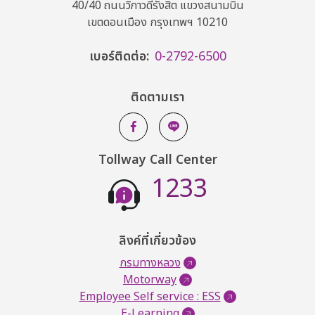
40/40 ถนนวิภาวดีรังสิต แขวงสนามบิน
เขตดอนเมือง กรุงเทพฯ 10210
เบอร์ติดต่อ:
0-2792-6500
ติดตามเรา
Tollway Call Center
1233
ลิงค์ที่เกี่ยวข้อง
กรมทางหลวง
Motorway
Employee Self service : ESS
E-Learning