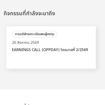
กิจกรรมที่กำลังจะมาถึง
งานบริษัทจดทะเบียนพบผู้ลงทุน
26 สิงหาคม 2569
EARNINGS CALL (OPPDAY) ไตรมาสที่ 2/2569