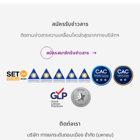
สมัครรับข่าวสาร
ติดตามข่าวสารความเคลื่อนไหวล่าสุดจากทางบริษัทฯ
สมัครสมาชิกรับข่าวสาร
ติดต่อเรา
บริษัท ทางยกระดับดอนเมือง จำกัด (มหาชน)