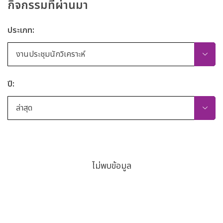
กิจกรรมที่ผ่านมา
ประเภท:
งานประชุมนักวิเคราะห์
ปี:
ล่าสุด
ไม่พบข้อมูล