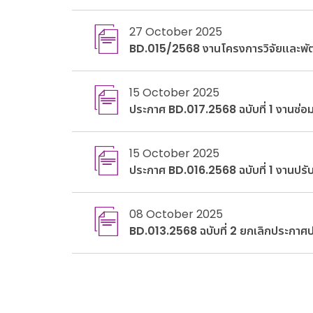
27 October 2025
BD.015/2568 งานโครงการวิจัยและพ
15 October 2025
ประกาศ BD.017.2568 ฉบับที่ 1 งานซ่อ
15 October 2025
ประกาศ BD.016.2568 ฉบับที่ 1 งานปร
08 October 2025
BD.013.2568 ฉบับที่ 2 ยกเลิกประกาศ