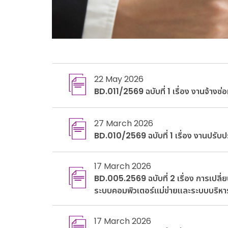
22 May 2026
BD.011/2569 ฉบับที่ 1 เรื่อง งานจ้าง
27 March 2026
BD.010/2569 ฉบับที่ 1 เรื่อง งานปรั
17 March 2026
BD.005.2569 ฉบับที่ 2 เรื่อง การเป
ระบบคอมพิวเตอร์แม่ข่ายและระบบบริหา
17 March 2026