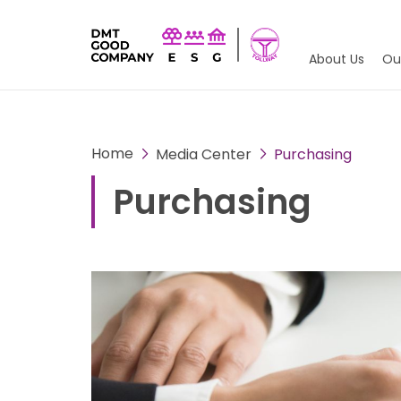
About Us
Ou
Home
Media Center
Purchasing
Purchasing