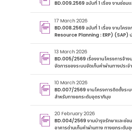
BD.009.2569 ฉบับที่ 1 เรื่อง งานซ่อ
17 March 2026
BD.008.2569 ฉบับที่ 1 เรื่อง งานโคร
Resource Planning : ERP) (SAP) 
13 March 2026
BD.005/2569 เรื่องงานโครงการจ้างบ
จัดการของระบบจัดเก็บค่าผ่านทางประจ
10 March 2026
BD.007/2569 งานโครงการติดตั้งระบ
สำหรับทางยกระดับอุตราภิมุข
20 February 2026
BD.004/2569 งานบำรุงรักษาและซ่อมแ
อาคารด่านเก็บค่าผ่านทาง ทางยกระดับอุ