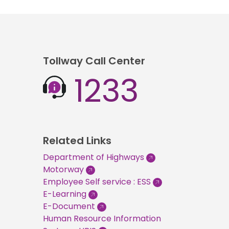
Tollway Call Center
1233
Related Links
Department of Highways
Motorway
Employee Self service : ESS
E-Learning
E-Document
Human Resource Information