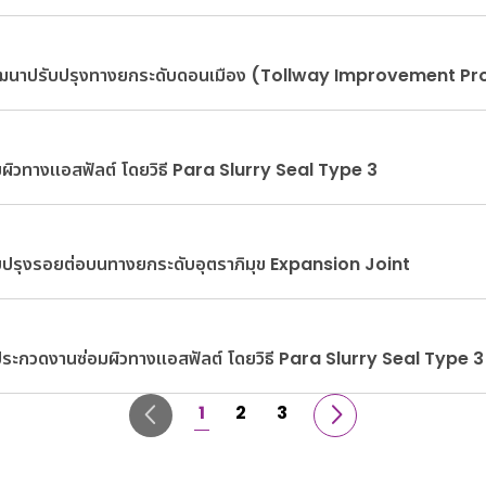
ัฒนาปรับปรุงทางยกระดับดอนเมือง (Tollway Improvement Pr
มผิวทางแอสฟัลต์ โดยวิธี Para Slurry Seal Type 3
ับปรุงรอยต่อบนทางยกระดับอุตราภิมุข Expansion Joint
ประกวดงานซ่อมผิวทางแอสฟัลต์ โดยวิธี Para Slurry Seal Type 3
1
2
3