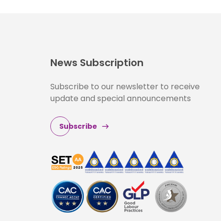
News Subscription
Subscribe to our newsletter to receive
update and special announcements
Subscribe