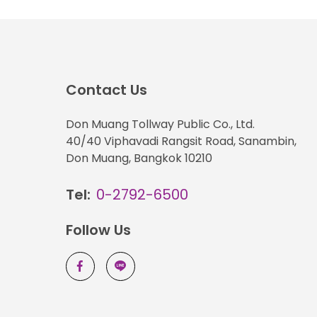
Contact Us
Don Muang Tollway Public Co., Ltd.
40/40 Viphavadi Rangsit Road, Sanambin,
Don Muang, Bangkok 10210
Tel:
0-2792-6500
Follow Us