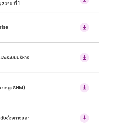
 ระยะที่ 1
rise
ยและระบบบริหาร
oring: SHM)
ดับช่องทางและ